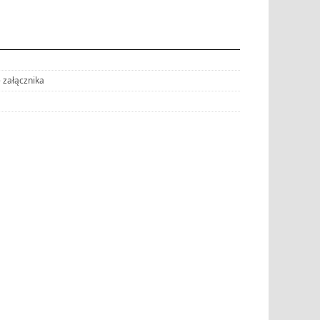
 załącznika