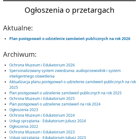
Ogłoszenia o przetargach
Aktualne:
Plan postępowań o udzielenie zamówień publicznych na rok 2026
Archiwum:
Ochrona Muzeum i Edukatorium 2026
Spersonalizowany system zwiedzania: audioprzewodnik i system
inteligentnego oświetlenia
Aktualizacja planu postępowań o udzielenie zamówień publicznych na rok
2025
Plan postępowań o udzielenie zamówień publicznych na rok 2025
Ochrona Muzeum i Edukatorium 2025
Plan postępowań o udzielenie zamówień na rok 2024
Ogłoszenia 2023
Ochrona Muzeum i Edukatorium 2024
Usługi sprzątania - Edukatorium Juliusz 2024
Ogłoszenia 2022
Ochrona Muzeum i Edukatorium 2023
Usługi sprzątania - Edukatorium Juliusz 2023