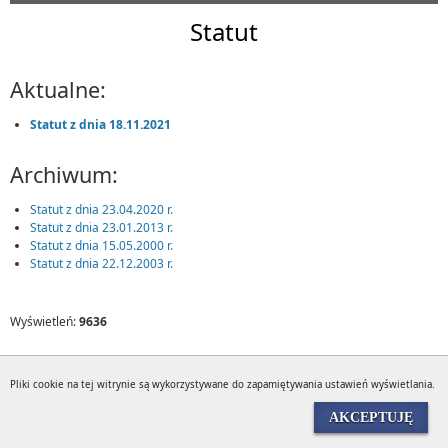
Statut
Aktualne:
Statut z dnia 18.11.2021
Archiwum:
Statut z dnia 23.04.2020 r.
Statut z dnia 23.01.2013 r.
Statut z dnia 15.05.2000 r.
Statut z dnia 22.12.2003 r.
Wyświetleń:
9636
Pliki cookie na tej witrynie są wykorzystywane do zapamiętywania ustawień wyświetlania.
AKCEPTUJĘ