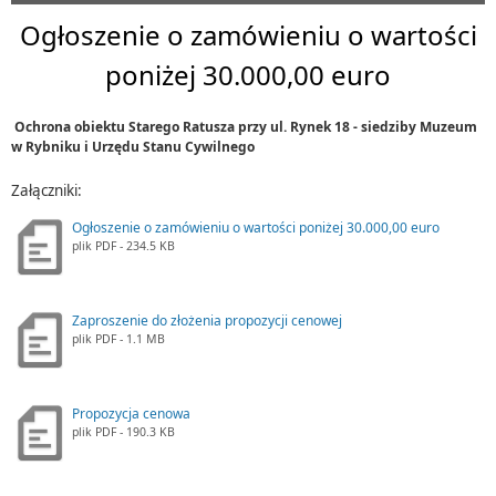
Ogłoszenie o zamówieniu o wartości
poniżej 30.000,00 euro
Ochrona obiektu Starego Ratusza przy ul. Rynek 18 - siedziby Muzeum
w Rybniku i Urzędu Stanu Cywilnego
Załączniki:
Ogłoszenie o zamówieniu o wartości poniżej 30.000,00 euro
plik
PDF
- 234.5 KB
Zaproszenie do złożenia propozycji cenowej
plik
PDF
- 1.1 MB
Propozycja cenowa
plik
PDF
- 190.3 KB